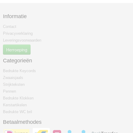
Informatie
Contact
Privacyverklaring
Leveringsvoorwaarden
Herroeping
Categorieën
Bedrukte Keycords
Zwaaisjaals
Strijkteksten
Pennen
Bedrukte Klokken
Kerstartikelen
Bedrukte WC bril
Betaalmethodes