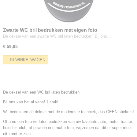
Zwarte WC bril bedrukken met eigen foto
De deksel van een zwarte WC bril laten bedrukken. Bij ons…
€ 59,95
IN WINKELWAGEN
De deksel van een WC bril laten bedrukken.
Bij ons kan het al vanaf 1 stuk!
Wij bedrukken de deksel met de modernste techniek, dus GEEN stickers!
Of u nu een foto wil laten bedrukken van uw favotiete auto, motor, tractor,
huisdier, club, of gewoon een maffe foto, wij
zorgen dat dit er super mooi
uit komt te zien.