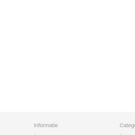
Informatie
Categ